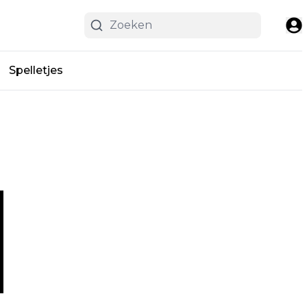
Spelletjes