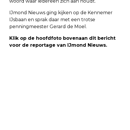
woord waar iedereen zich aan houdt.
IJmond Nieuws ging kijken op de Kennemer
IJsbaan en sprak daar met een trotse
penningmeester Gerard de Moel.
Klik op de hoofdfoto bovenaan dit bericht
voor de reportage van IJmond Nieuws.