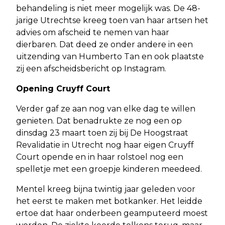
behandeling is niet meer mogelijk was. De 48-
jarige Utrechtse kreeg toen van haar artsen het
advies om afscheid te nemen van haar
dierbaren. Dat deed ze onder andere in een
uitzending van Humberto Tan en ook plaatste
zij een afscheidsbericht op Instagram.
Opening Cruyff Court
Verder gaf ze aan nog van elke dag te willen
genieten. Dat benadrukte ze nog een op
dinsdag 23 maart toen zij bij De Hoogstraat
Revalidatie in Utrecht nog haar eigen Cruyff
Court opende en in haar rolstoel nog een
spelletje met een groepje kinderen meedeed.
Mentel kreeg bijna twintig jaar geleden voor
het eerst te maken met botkanker. Het leidde
ertoe dat haar onderbeen geamputeerd moest