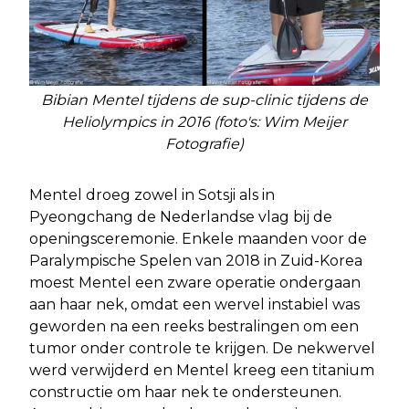
Bibian Mentel tijdens de sup-clinic tijdens de
Heliolympics in 2016 (foto's: Wim Meijer
Fotografie)
Mentel droeg zowel in Sotsji als in
Pyeongchang de Nederlandse vlag bij de
openingsceremonie. Enkele maanden voor de
Paralympische Spelen van 2018 in Zuid-Korea
moest Mentel een zware operatie ondergaan
aan haar nek, omdat een wervel instabiel was
geworden na een reeks bestralingen om een
tumor onder controle te krijgen. De nekwervel
werd verwijderd en Mentel kreeg een titanium
constructie om haar nek te ondersteunen.