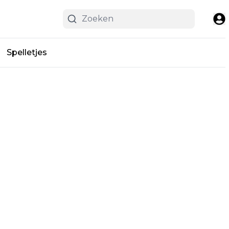
Spelletjes