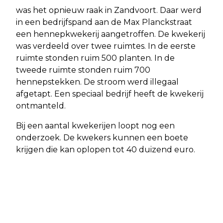
was het opnieuw raak in Zandvoort. Daar werd
in een bedrijfspand aan de Max Planckstraat
een hennepkwekerij aangetroffen. De kwekerij
was verdeeld over twee ruimtes. In de eerste
ruimte stonden ruim 500 planten. In de
tweede ruimte stonden ruim 700
hennepstekken. De stroom werd illegaal
afgetapt. Een speciaal bedrijf heeft de kwekerij
ontmanteld.
Bij een aantal kwekerijen loopt nog een
onderzoek. De kwekers kunnen een boete
krijgen die kan oplopen tot 40 duizend euro.