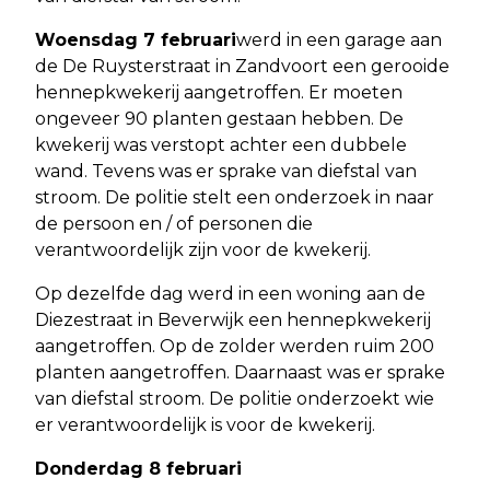
Woensdag 7 februari
werd in een garage aan
de De Ruysterstraat in Zandvoort een gerooide
hennepkwekerij aangetroffen. Er moeten
ongeveer 90 planten gestaan hebben. De
kwekerij was verstopt achter een dubbele
wand. Tevens was er sprake van diefstal van
stroom. De politie stelt een onderzoek in naar
de persoon en / of personen die
verantwoordelijk zijn voor de kwekerij.
Op dezelfde dag werd in een woning aan de
Diezestraat in Beverwijk een hennepkwekerij
aangetroffen. Op de zolder werden ruim 200
planten aangetroffen. Daarnaast was er sprake
van diefstal stroom. De politie onderzoekt wie
er verantwoordelijk is voor de kwekerij.
Donderdag 8 februari