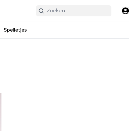
Spelletjes