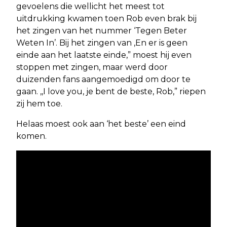
gevoelens die wellicht het meest tot
uitdrukking kwamen toen Rob even brak bij
het zingen van het nummer ‘Tegen Beter
Weten In’. Bij het zingen van ,En er is geen
einde aan het laatste einde,” moest hij even
stoppen met zingen, maar werd door
duizenden fans aangemoedigd om door te
gaan. ,,I love you, je bent de beste, Rob,” riepen
zij hem toe.
Helaas moest ook aan ‘het beste’ een eind
komen.