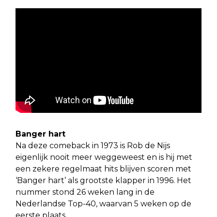
Banger hart
Na deze comeback in 1973 is Rob de Nijs
eigenlijk nooit meer weggeweest en is hij met
een zekere regelmaat hits blijven scoren met
‘Banger hart’ als grootste klapper in 1996. Het
nummer stond 26 weken lang in de
Nederlandse Top-40, waarvan 5 weken op de
eerste plaats.