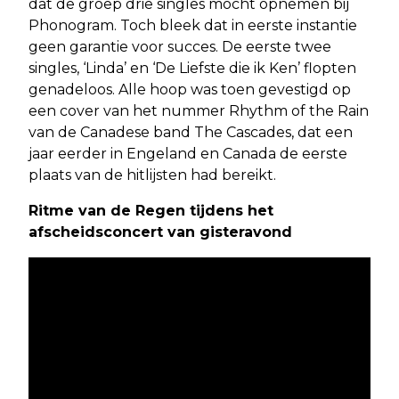
dat de groep drie singles mocht opnemen bij
Phonogram. Toch bleek dat in eerste instantie
geen garantie voor succes. De eerste twee
singles, ‘Linda’ en ‘De Liefste die ik Ken’ flopten
genadeloos. Alle hoop was toen gevestigd op
een cover van het nummer Rhythm of the Rain
van de Canadese band The Cascades, dat een
jaar eerder in Engeland en Canada de eerste
plaats van de hitlijsten had bereikt.
Ritme van de Regen tijdens het
afscheidsconcert van gisteravond