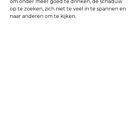
om onder meer goed te drinken, de schaduw
op te zoeken, zich niet te veel in te spannen en
naar anderen om te kijken.