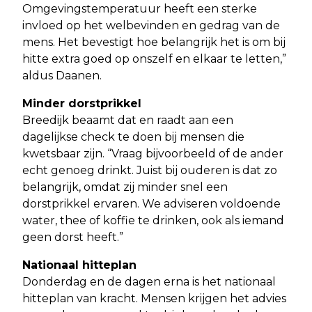
Omgevingstemperatuur heeft een sterke
invloed op het welbevinden en gedrag van de
mens. Het bevestigt hoe belangrijk het is om bij
hitte extra goed op onszelf en elkaar te letten,”
aldus Daanen.
Minder dorstprikkel
Breedijk beaamt dat en raadt aan een
dagelijkse check te doen bij mensen die
kwetsbaar zijn. “Vraag bijvoorbeeld of de ander
echt genoeg drinkt. Juist bij ouderen is dat zo
belangrijk, omdat zij minder snel een
dorstprikkel ervaren. We adviseren voldoende
water, thee of koffie te drinken, ook als iemand
geen dorst heeft.”
Nationaal hitteplan
Donderdag en de dagen erna is het nationaal
hitteplan van kracht. Mensen krijgen het advies