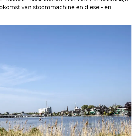
opkomst van stoommachine en diesel- en