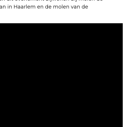
an in Haarlem en de molen van de