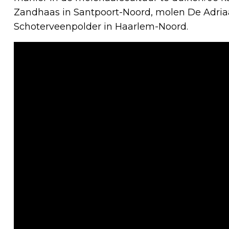
Zandhaas in Santpoort-Noord, molen De Adria
Schoterveenpolder in Haarlem-Noord.