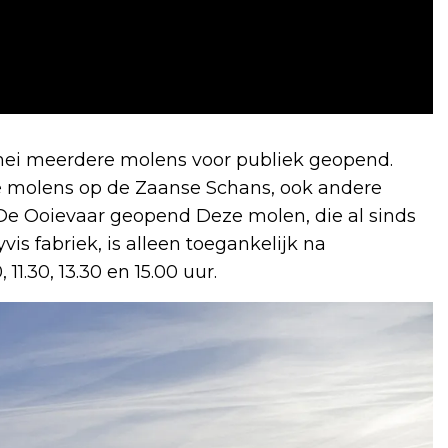
 mei meerdere molens voor publiek geopend.
 molens op de Zaanse Schans, ook andere
 De Ooievaar geopend Deze molen, die al sinds
vis fabriek, is alleen toegankelijk na
, 11.30, 13.30 en 15.00 uur.