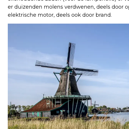
er duizenden molens verdwenen, deels door 
elektrische motor, deels ook door brand.