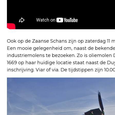
Ook op de Zaanse Schans zijn op zaterdag 11
Een mooie gelegenheid om, naast de bekende
industriemolens te bezoeken. Zo is oliemolen
1669 op haar huidige locatie staat naast de Duy
inschrijving. Viar of via. De tijdstippen zijn 10.00