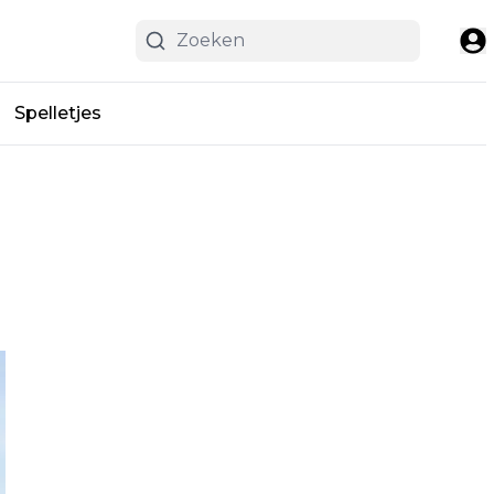
Spelletjes