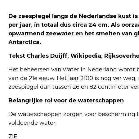
De zeespiegel langs de Nederlandse kust is 
per jaar, in totaal dus circa 24 cm. Als oo
opwarmend zeewater en het smelten van gle
Antarctica.
Tekst Charles Duijff, Wikipedia, Rijksover
Het beheersen van water in Nederland wordt 
van de 21e eeuw. Het jaar 2100 is nog ver weg
zeespiegel dan tussen 26 en 82 centimeter ver
Belangrijke rol voor de waterschappen
De waterschappen zorgen voor bescherming t
voldoende water.
ZIE