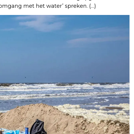
mgang met het water’ spreken. (…)