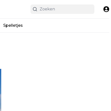
Spelletjes