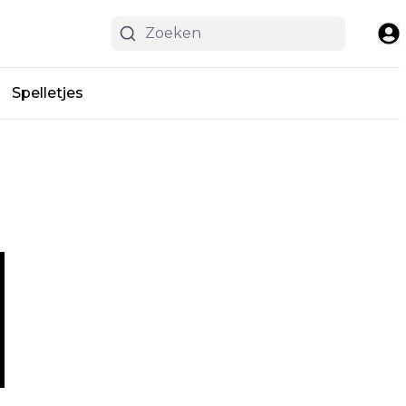
Spelletjes