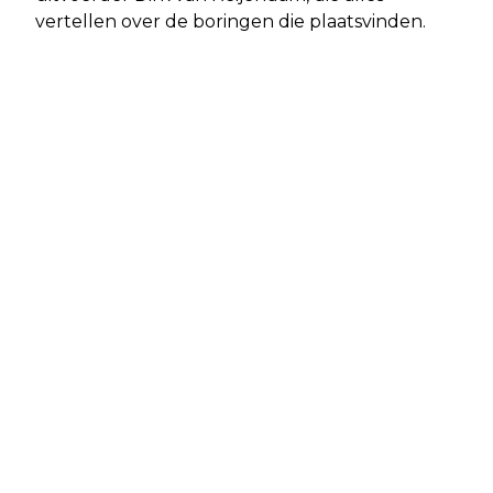
vertellen over de boringen die plaatsvinden.