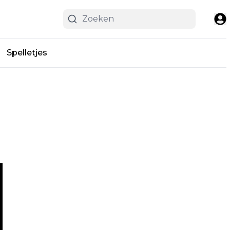
Spelletjes