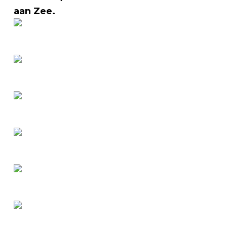
aan Zee.