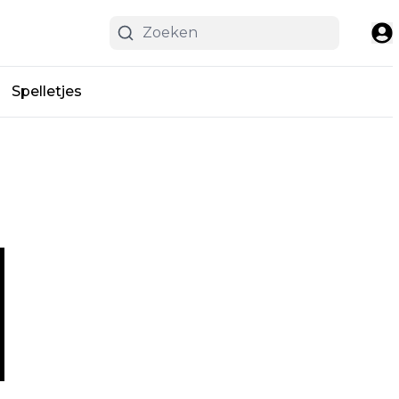
Spelletjes