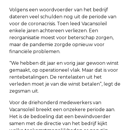
Volgens een woordvoerder van het bedrijf
dateren veel schulden nog uit de periode van
voor de coronacrisis. Toen leed Vacansoleil
enkele jaren achtereen verliezen. Een
reorganisatie moest voor beterschap zorgen,
maar de pandemie zorgde opnieuw voor
financiële problemen.
“We hebben dit jaar en vorig jaar gewoon winst
gemaakt, op operationeel vlak. Maar dat is voor
rentebetalingen. De rentelasten uit het
verleden moet je van die winst betalen”, legt de
zegsman uit.
Voor de driehonderd medewerkers van
Vacansoleil breekt een onzekere periode aan.
Het is de bedoeling dat een bewindvoerder
samen met de directie van het bedrijf kijkt