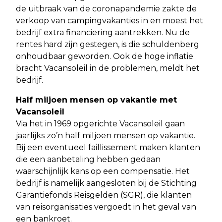
de uitbraak van de coronapandemie zakte de
verkoop van campingvakanties in en moest het
bedrijf extra financiering aantrekken. Nu de
rentes hard zijn gestegen, is die schuldenberg
onhoudbaar geworden. Ook de hoge inflatie
bracht Vacansoleil in de problemen, meldt het
bedrijf.
Half miljoen mensen op vakantie met
Vacansoleil
Via het in 1969 opgerichte Vacansoleil gaan
jaarlijks zo’n half miljoen mensen op vakantie.
Bij een eventueel faillissement maken klanten
die een aanbetaling hebben gedaan
waarschijnlijk kans op een compensatie. Het
bedrijf is namelijk aangesloten bij de Stichting
Garantiefonds Reisgelden (SGR), die klanten
van reisorganisaties vergoedt in het geval van
een bankroet.