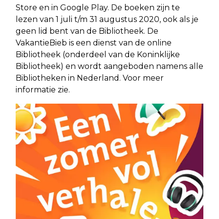
Store en in Google Play. De boeken zijn te
lezen van 1 juli t/m 31 augustus 2020, ook als je
geen lid bent van de Bibliotheek. De
VakantieBieb is een dienst van de online
Bibliotheek (onderdeel van de Koninklijke
Bibliotheek) en wordt aangeboden namens alle
Bibliotheken in Nederland. Voor meer
informatie zie.