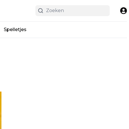
Spelletjes