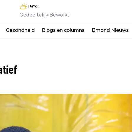
19
°C
Gedeeltelijk Bewolkt
Gezondheid
Blogs en columns
IJmond Nieuws
tief