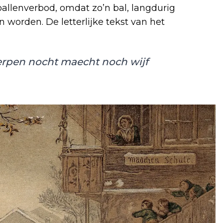
llenverbod, omdat zo’n bal, langdurig
 worden. De letterlijke tekst van het
rpen nocht maecht noch wijf