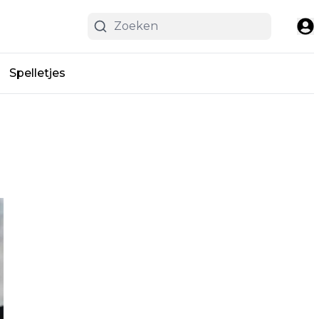
Spelletjes