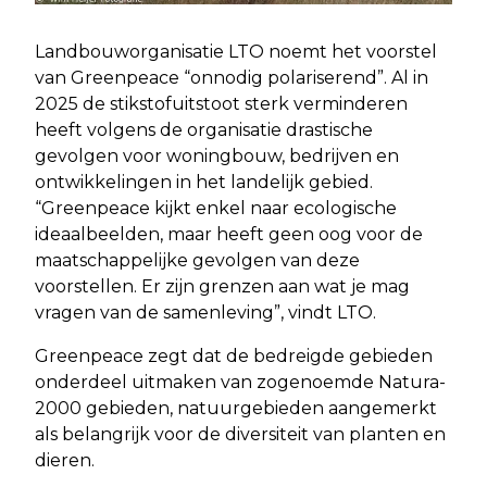
Landbouworganisatie LTO noemt het voorstel
van Greenpeace “onnodig polariserend”. Al in
2025 de stikstofuitstoot sterk verminderen
heeft volgens de organisatie drastische
gevolgen voor woningbouw, bedrijven en
ontwikkelingen in het landelijk gebied.
“Greenpeace kijkt enkel naar ecologische
ideaalbeelden, maar heeft geen oog voor de
maatschappelijke gevolgen van deze
voorstellen. Er zijn grenzen aan wat je mag
vragen van de samenleving”, vindt LTO.
Greenpeace zegt dat de bedreigde gebieden
onderdeel uitmaken van zogenoemde Natura-
2000 gebieden, natuurgebieden aangemerkt
als belangrijk voor de diversiteit van planten en
dieren.