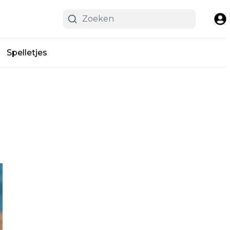
Spelletjes