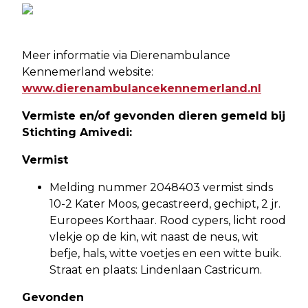
Meer informatie via Dierenambulance
Kennemerland website:
www.dierenambulancekennemerland.nl
Vermiste en/of gevonden dieren gemeld bij
Stichting Amivedi:
Vermist
Melding nummer 2048403 vermist sinds
10-2 Kater Moos, gecastreerd, gechipt, 2 jr.
Europees Korthaar. Rood cypers, licht rood
vlekje op de kin, wit naast de neus, wit
befje, hals, witte voetjes en een witte buik.
Straat en plaats: Lindenlaan Castricum.
Gevonden