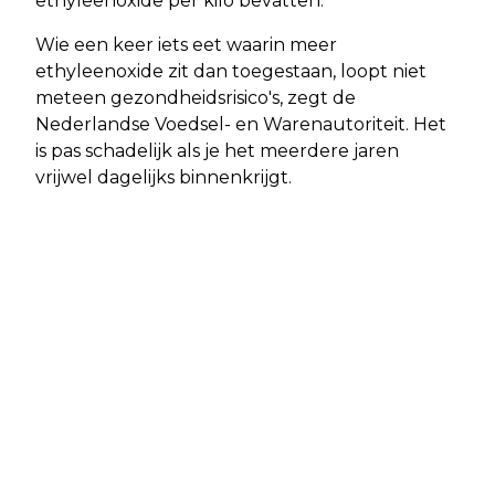
ethyleenoxide per kilo bevatten.
Wie een keer iets eet waarin meer
ethyleenoxide zit dan toegestaan, loopt niet
meteen gezondheidsrisico's, zegt de
Nederlandse Voedsel- en Warenautoriteit. Het
is pas schadelijk als je het meerdere jaren
vrijwel dagelijks binnenkrijgt.