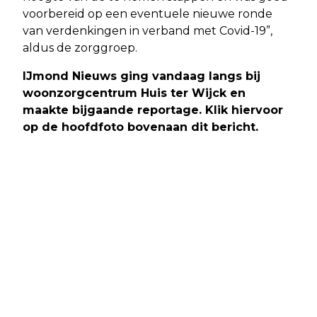
voorbereid op een eventuele nieuwe ronde
van verdenkingen in verband met Covid-19”,
aldus de zorggroep.
IJmond Nieuws ging vandaag langs bij
woonzorgcentrum Huis ter Wijck en
maakte bijgaande reportage. Klik hiervoor
op de hoofdfoto bovenaan dit bericht.