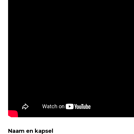
Naam en kapsel