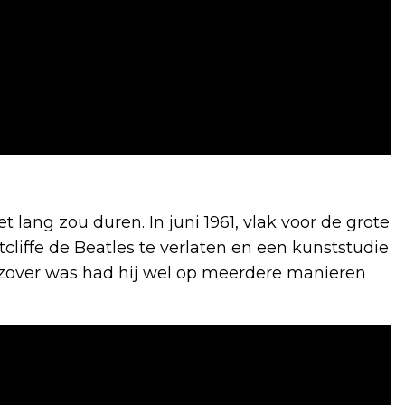
 lang zou duren. In juni 1961, vlak voor de grote
cliffe de Beatles te verlaten en een kunststudie
 zover was had hij wel op meerdere manieren