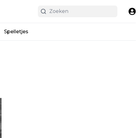
Spelletjes