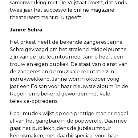
samenwerking met De Vrijstaat Roetz, dat sinds
twee jaar het succesvolle online magazine
theatersentiment.nl uitgeeft.
Janne Schra
Het orkest heeft de bekende zangeres Janne
Schra gevraagd om het stralend middelpunt te
zijn van de jubileumtournee. Janne heeft een
trouw en eigen publiek. De staat van dienst van
de zangeres en de muzikale reputatie zijn
indrukwekkend. Janne won in oktober vorig
jaar een Edison voor haar nieuwste album ‘In de
Regen’ en is bekend geworden met vele
televisie-optredens.
Haar muziek wijkt op een prettige manier nogal
af van het gangbare in de popwereld. Daarmee
gaat het publiek tijdens de jubileumtour
kennismaken, met daarbij speciaal voor haar