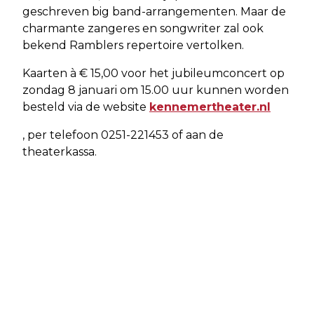
geschreven big band-arrangementen. Maar de
charmante zangeres en songwriter zal ook
bekend Ramblers repertoire vertolken.
Kaarten à € 15,00 voor het jubileumconcert op
zondag 8 januari om 15.00 uur kunnen worden
besteld via de website
kennemertheater.nl
, per telefoon 0251-221453 of aan de
theaterkassa.