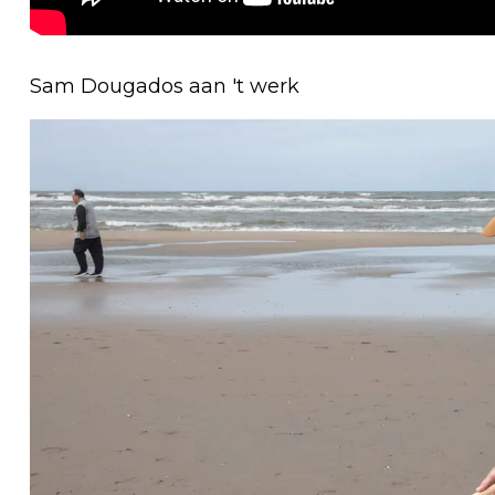
Sam Dougados aan 't werk