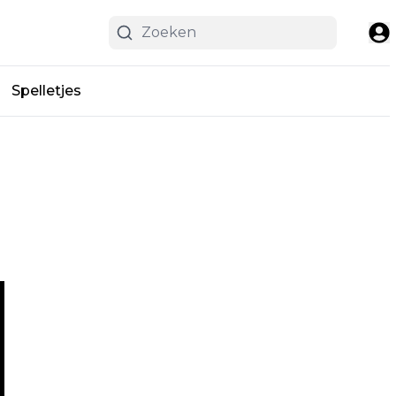
Spelletjes