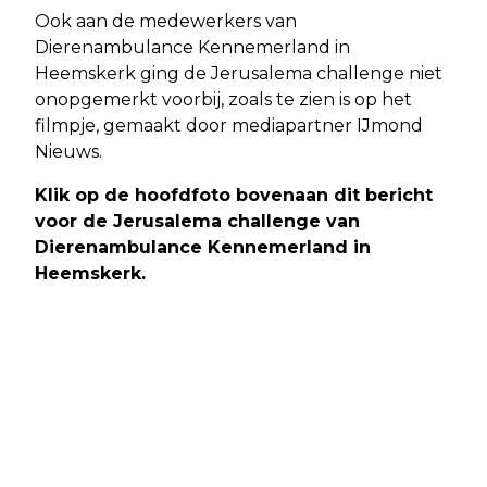
Ook aan de medewerkers van
Dierenambulance Kennemerland in
Heemskerk ging de Jerusalema challenge niet
onopgemerkt voorbij, zoals te zien is op het
filmpje, gemaakt door mediapartner IJmond
Nieuws.
Klik op de hoofdfoto bovenaan dit bericht
voor de Jerusalema challenge van
Dierenambulance Kennemerland in
Heemskerk.