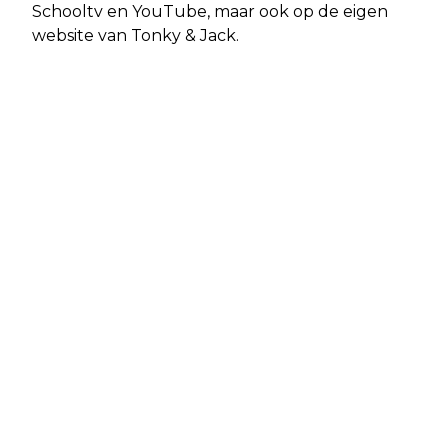
Schooltv en YouTube, maar ook op de eigen
website van Tonky & Jack.