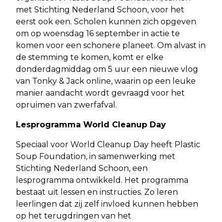
met Stichting Nederland Schoon, voor het
eerst ook een. Scholen kunnen zich opgeven
om op woensdag 16 september in actie te
komen voor een schonere planeet. Om alvast in
de stemming te komen, komt er elke
donderdagmiddag om 5 uur een nieuwe vlog
van Tonky & Jack online, waarin op een leuke
manier aandacht wordt gevraagd voor het
opruimen van zwerfafval.
Lesprogramma World Cleanup Day
Speciaal voor World Cleanup Day heeft Plastic
Soup Foundation, in samenwerking met
Stichting Nederland Schoon, een
lesprogramma ontwikkeld. Het programma
bestaat uit lessen en instructies. Zo leren
leerlingen dat zij zelf invloed kunnen hebben
op het terugdringen van het