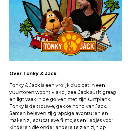
Over Tonky & Jack
Tonky & Jack is een vrolijk duo dat in een
vuurtoren woont vlakbij zee. Jack surft graag
en ligt vaak in de golven met zijn surfplank.
Tonky is de trouwe, gekke hond van Jack.
Samen beleven zij grappige avonturen en
maken zij educatieve filmpjes en liedjes voor
kinderen die onder andere te zien zijn op