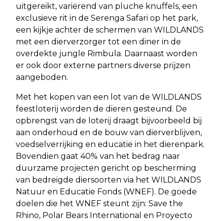
uitgereikt, variërend van pluche knuffels, een
exclusieve rit in de Serenga Safari op het park,
een kijkje achter de schermen van WILDLANDS
met een dierverzorger tot een diner in de
overdekte jungle Rimbula. Daarnaast worden
er ook door externe partners diverse prijzen
aangeboden.
Met het kopen van een lot van de WILDLANDS
feestloterij worden de dieren gesteund. De
opbrengst van de loterij draagt bijvoorbeeld bij
aan onderhoud en de bouw van dierverblijven,
voedselverrijking en educatie in het dierenpark.
Bovendien gaat 40% van het bedrag naar
duurzame projecten gericht op bescherming
van bedreigde diersoorten via het WILDLANDS
Natuur en Educatie Fonds (WNEF). De goede
doelen die het WNEF steunt zijn: Save the
Rhino, Polar Bears International en Proyecto