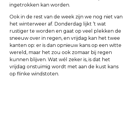
ingetrokken kan worden.
Ook in de rest van de week zijn we nog niet van
het winterweer af. Donderdag lijkt ’t wat
rustiger te worden en gaat op veel plekken de
sneeuw over in regen, en vrijdag kan het twee
kanten op: er is dan opnieuw kans op een witte
wereld, maar het zou ook zomaar bij regen
kunnen blijven. Wat wél zeker is, is dat het
vrijdag onstuimig wordt met aan de kust kans
op flinke windstoten.