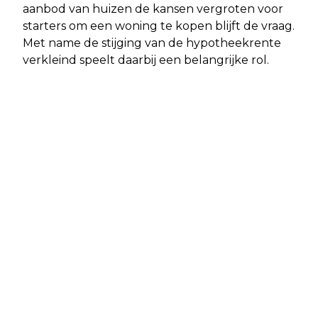
aanbod van huizen de kansen vergroten voor
starters om een woning te kopen blijft de vraag.
Met name de stijging van de hypotheekrente
verkleind speelt daarbij een belangrijke rol.