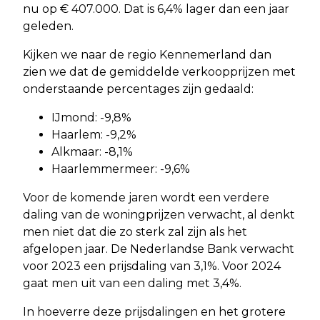
nu op € 407.000. Dat is 6,4% lager dan een jaar
geleden.
Kijken we naar de regio Kennemerland dan
zien we dat de gemiddelde verkoopprijzen met
onderstaande percentages zijn gedaald:
IJmond: -9,8%
Haarlem: -9,2%
Alkmaar: -8,1%
Haarlemmermeer: -9,6%
Voor de komende jaren wordt een verdere
daling van de woningprijzen verwacht, al denkt
men niet dat die zo sterk zal zijn als het
afgelopen jaar. De Nederlandse Bank verwacht
voor 2023 een prijsdaling van 3,1%. Voor 2024
gaat men uit van een daling met 3,4%.
In hoeverre deze prijsdalingen en het grotere