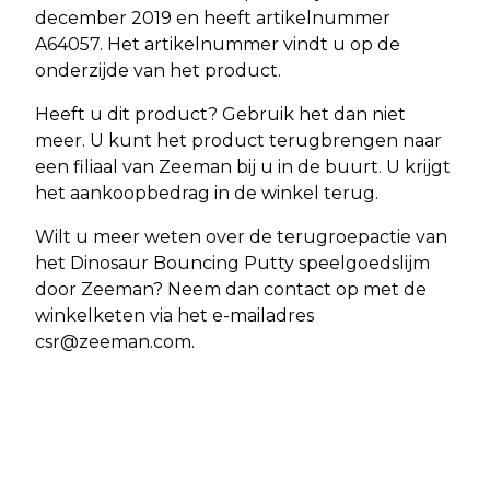
december 2019 en heeft artikelnummer
A64057. Het artikelnummer vindt u op de
onderzijde van het product.
Heeft u dit product? Gebruik het dan niet
meer. U kunt het product terugbrengen naar
een filiaal van Zeeman bij u in de buurt. U krijgt
het aankoopbedrag in de winkel terug.
Wilt u meer weten over de terugroepactie van
het Dinosaur Bouncing Putty speelgoedslijm
door Zeeman? Neem dan contact op met de
winkelketen via het e-mailadres
csr@zeeman.com
.