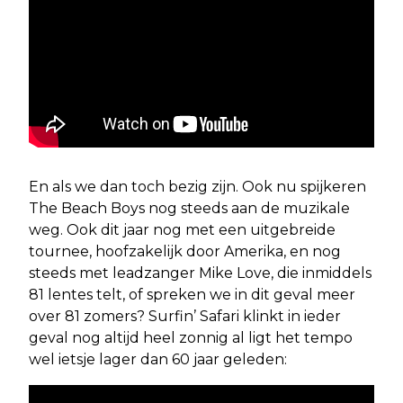
En als we dan toch bezig zijn. Ook nu spijkeren
The Beach Boys nog steeds aan de muzikale
weg. Ook dit jaar nog met een uitgebreide
tournee, hoofzakelijk door Amerika, en nog
steeds met leadzanger Mike Love, die inmiddels
81 lentes telt, of spreken we in dit geval meer
over 81 zomers? Surfin’ Safari klinkt in ieder
geval nog altijd heel zonnig al ligt het tempo
wel ietsje lager dan 60 jaar geleden: