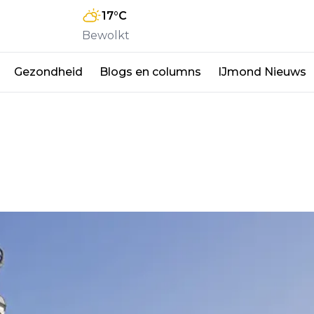
17
°C
Bewolkt
Gezondheid
Blogs en columns
IJmond Nieuws