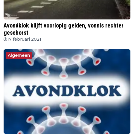
Avondklok blijft voorlopig gelden, vonnis rechter
geschorst
17 februari 2021
Algemeen