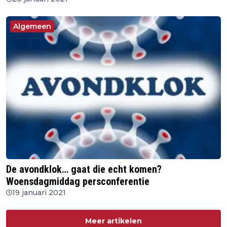
Algemeen
De avondklok… gaat die echt komen?
Woensdagmiddag persconferentie
19 januari 2021
Meer artikelen