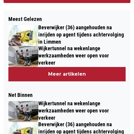
Meest Gelezen
Beverwijker (36) aangehouden na
inrijden op agent tijdens achtervolging
in Limmen
Wijkertunnel na wekenlange
werkzaamheden weer open voor
verkeer
Meer artikelen
Net Binnen
Wijkertunnel na wekenlange
werkzaamheden weer open voor
verkeer
Beverwijker (36) aangehouden na
inrijden op agent tijdens achtervolging