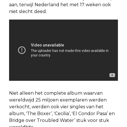
aan, terwijl Nederland het met 17 weken ook
niet slecht deed.
Niet alleen het complete album waarvan
wereldwijd 25 miljoen exemplaren werden
verkocht, werden ook vier singles van het
album, 'The Boxer’, 'Cecilia’, 'El Condor Pasa’ en
Bridge over Troubled Water’ stuk voor stuk