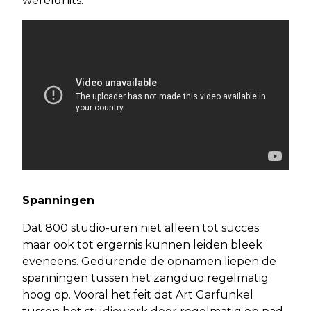
wereldhits.
Spanningen
Dat 800 studio-uren niet alleen tot succes
maar ook tot ergernis kunnen leiden bleek
eveneens. Gedurende de opnamen liepen de
spanningen tussen het zangduo regelmatig
hoog op. Vooral het feit dat Art Garfunkel