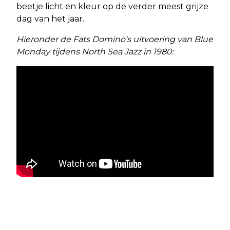
beetje licht en kleur op de verder meest grijze
dag van het jaar.
Hieronder de Fats Domino's uitvoering van Blue
Monday tijdens North Sea Jazz in 1980: