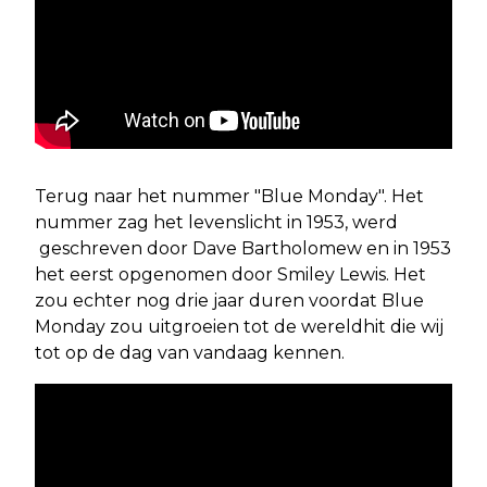
Terug naar het nummer "Blue Monday". Het
nummer zag het levenslicht in 1953, werd
geschreven door Dave Bartholomew en in 1953
het eerst opgenomen door Smiley Lewis. Het
zou echter nog drie jaar duren voordat Blue
Monday zou uitgroeien tot de wereldhit die wij
tot op de dag van vandaag kennen.