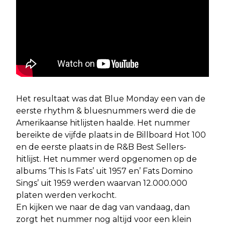
Het resultaat was dat Blue Monday een van de
eerste rhythm & bluesnummers werd die de
Amerikaanse hitlijsten haalde. Het nummer
bereikte de vijfde plaats in de Billboard Hot 100
en de eerste plaats in de R&B Best Sellers-
hitlijst. Het nummer werd opgenomen op de
albums ‘This Is Fats’ uit 1957 en’ Fats Domino
Sings’ uit 1959 werden waarvan 12.000.000
platen werden verkocht.
En kijken we naar de dag van vandaag, dan
zorgt het nummer nog altijd voor een klein