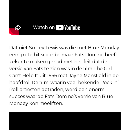
Dat niet Smiley Lewis was die met Blue Monday
een grote hit scoorde, maar Fats Domino heeft
zeker te maken gehad met het feit dat de
versie van Fats te zien was in de film The Girl
Can't Help It uit 1956 met Jayne Mansfield in de
hoofdrol. De film, waarin veel bekende Rock ‘n’
Roll artiesten optraden, werd een enorm
succes waarop Fats Domino’s versie van Blue
Monday kon meeliften.