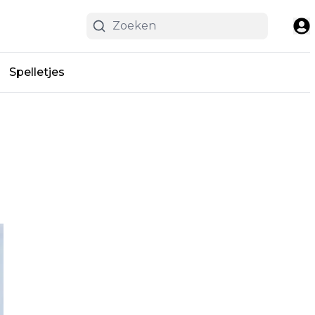
Spelletjes