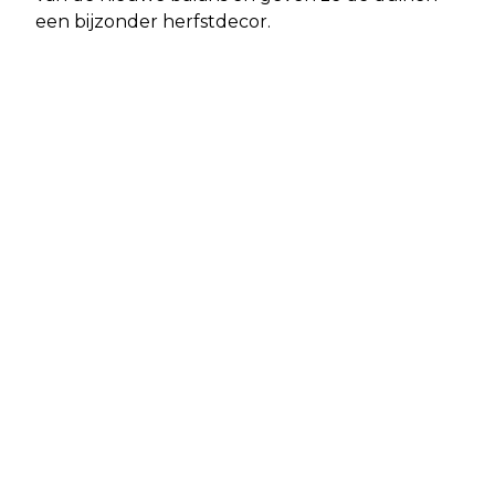
een bijzonder herfstdecor.