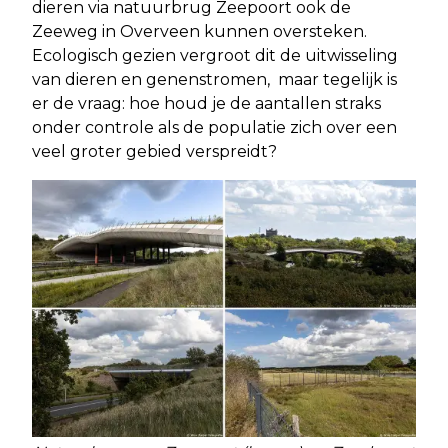
dieren via natuurbrug Zeepoort ook de
Zeeweg in Overveen kunnen oversteken.
Ecologisch gezien vergroot dit de uitwisseling
van dieren en genenstromen, maar tegelijk is
er de vraag: hoe houd je de aantallen straks
onder controle als de populatie zich over een
veel groter gebied verspreidt?