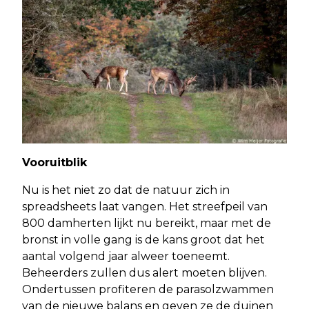
Vooruitblik
Nu is het niet zo dat de natuur zich in
spreadsheets laat vangen. Het streefpeil van
800 damherten lijkt nu bereikt, maar met de
bronst in volle gang is de kans groot dat het
aantal volgend jaar alweer toeneemt.
Beheerders zullen dus alert moeten blijven.
Ondertussen profiteren de parasolzwammen
van de nieuwe balans en geven ze de duinen