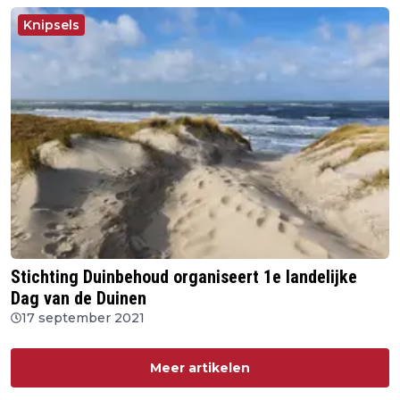
Knipsels
Stichting Duinbehoud organiseert 1e landelijke
Dag van de Duinen
17 september 2021
Meer artikelen