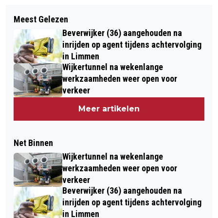
Meest Gelezen
Beverwijker (36) aangehouden na
inrijden op agent tijdens achtervolging
in Limmen
Wijkertunnel na wekenlange
werkzaamheden weer open voor
verkeer
Meer artikelen
Net Binnen
Wijkertunnel na wekenlange
werkzaamheden weer open voor
verkeer
Beverwijker (36) aangehouden na
inrijden op agent tijdens achtervolging
in Limmen