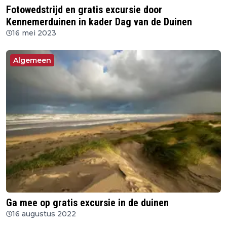
Fotowedstrijd en gratis excursie door
Kennemerduinen in kader Dag van de Duinen
16 mei 2023
Algemeen
Ga mee op gratis excursie in de duinen
16 augustus 2022