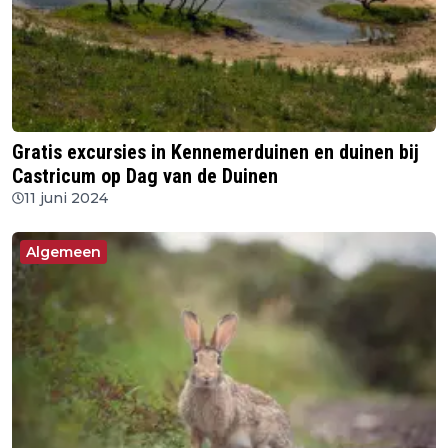
Gratis excursies in Kennemerduinen en duinen bij
Castricum op Dag van de Duinen
11 juni 2024
Algemeen