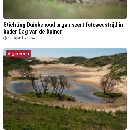
Stichting Duinbehoud organiseert fotowedstrijd in
kader Dag van de Duinen
30 april 2024
Algemeen