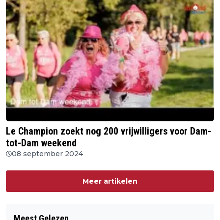
Le Champion zoekt nog 200 vrijwilligers voor Dam-
tot-Dam weekend
08 september 2024
Meer artikelen
Meest Gelezen