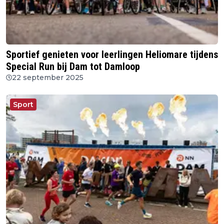
Sportief genieten voor leerlingen Heliomare tijdens
Special Run bij Dam tot Damloop
22 september 2025
Sport