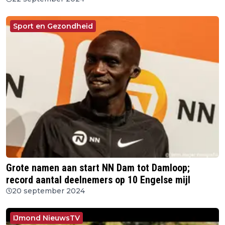
Sport en Gezondheid
Grote namen aan start NN Dam tot Damloop;
record aantal deelnemers op 10 Engelse mijl
20 september 2024
IJmond NieuwsTV