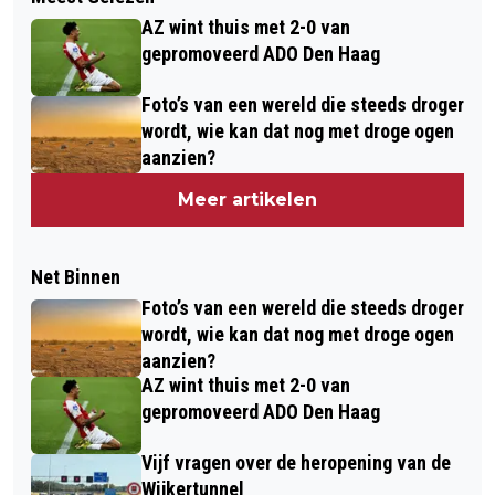
AZ wint thuis met 2-0 van
gepromoveerd ADO Den Haag
Foto’s van een wereld die steeds droger
wordt, wie kan dat nog met droge ogen
aanzien?
Meer artikelen
Net Binnen
Foto’s van een wereld die steeds droger
wordt, wie kan dat nog met droge ogen
aanzien?
AZ wint thuis met 2-0 van
gepromoveerd ADO Den Haag
Vijf vragen over de heropening van de
Wijkertunnel