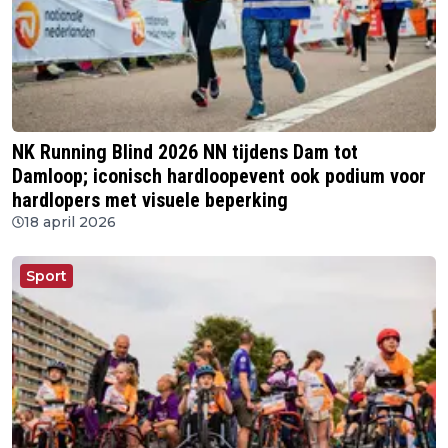
NK Running Blind 2026 NN tijdens Dam tot
Damloop; iconisch hardloopevent ook podium voor
hardlopers met visuele beperking
18 april 2026
Sport