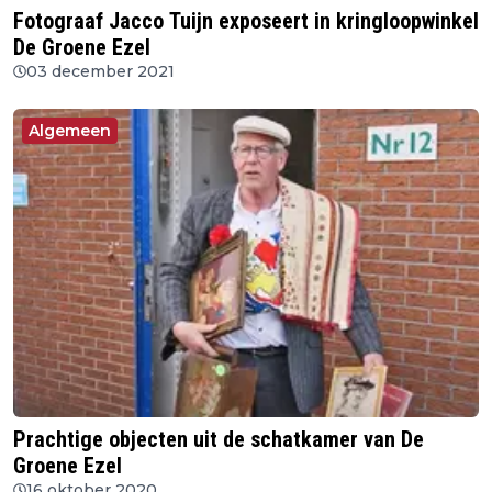
Fotograaf Jacco Tuijn exposeert in kringloopwinkel
De Groene Ezel
03 december 2021
Algemeen
Prachtige objecten uit de schatkamer van De
Groene Ezel
16 oktober 2020