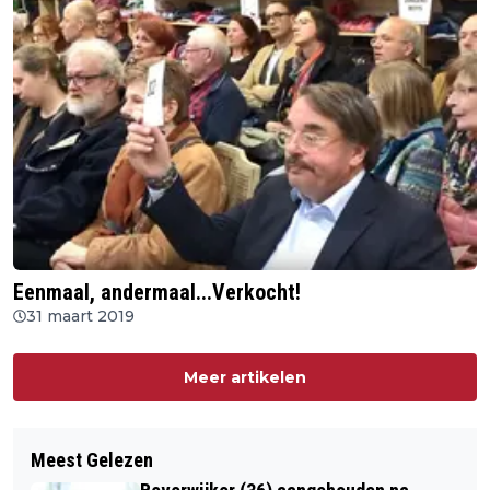
Eenmaal, andermaal...Verkocht!
31 maart 2019
Meer artikelen
Meest Gelezen