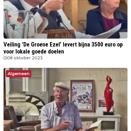
Veiling ‘De Groene Ezel’ levert bijna 3500 euro op
voor lokale goede doelen
08 oktober 2023
Algemeen