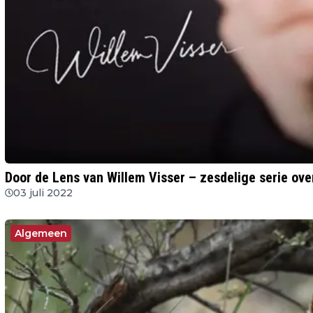
Door de Lens van Willem Visser – zesdelige serie ove
03 juli 2022
Algemeen