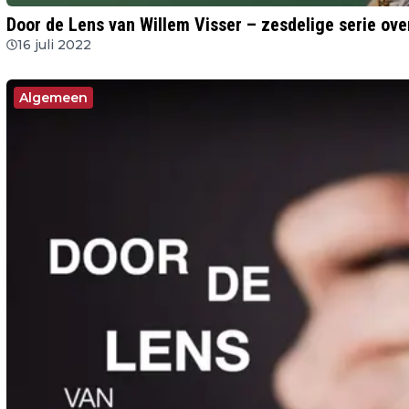
Door de Lens van Willem Visser – zesdelige serie ove
16 juli 2022
Algemeen