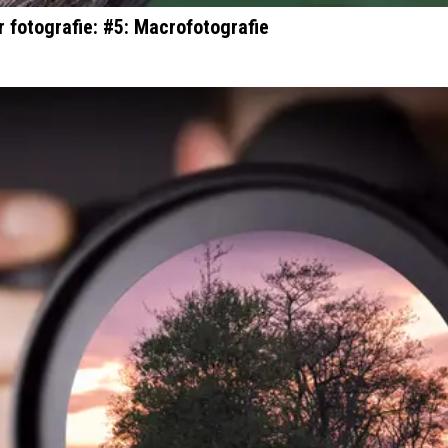
r fotografie: #5: Macrofotografie