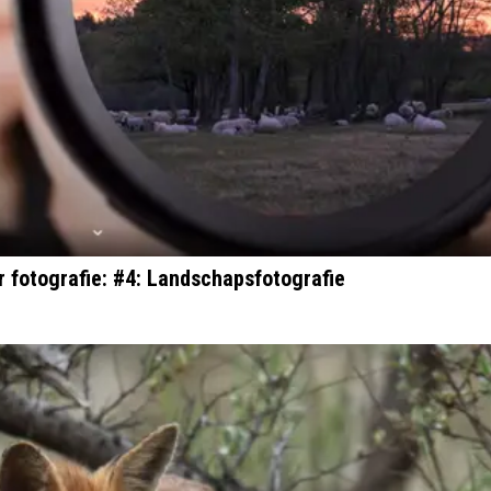
r fotografie: #4: Landschapsfotografie