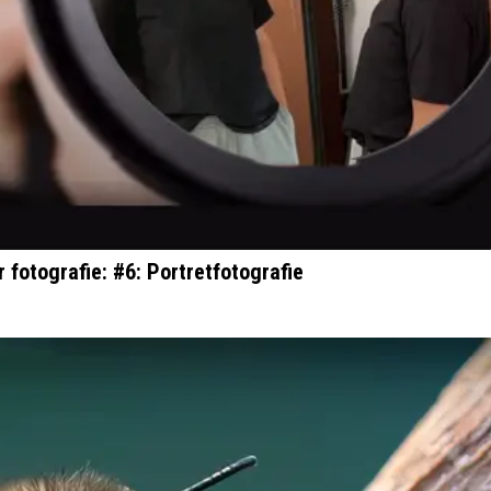
 fotografie: #6: Portretfotografie