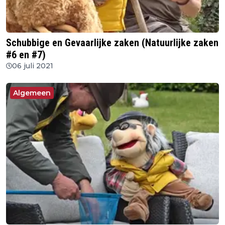
Schubbige en Gevaarlijke zaken (Natuurlijke zaken
#6 en #7)
06 juli 2021
Algemeen