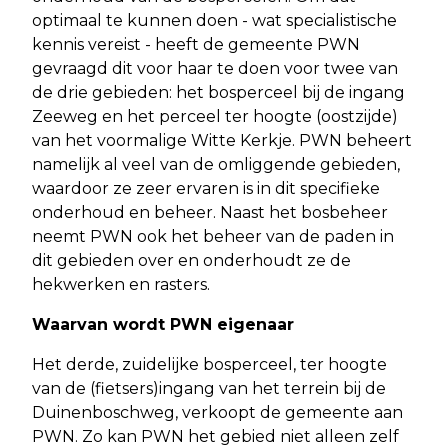
optimaal te kunnen doen - wat specialistische
kennis vereist - heeft de gemeente PWN
gevraagd dit voor haar te doen voor twee van
de drie gebieden: het bosperceel bij de ingang
Zeeweg en het perceel ter hoogte (oostzijde)
van het voormalige Witte Kerkje. PWN beheert
namelijk al veel van de omliggende gebieden,
waardoor ze zeer ervaren is in dit specifieke
onderhoud en beheer. Naast het bosbeheer
neemt PWN ook het beheer van de paden in
dit gebieden over en onderhoudt ze de
hekwerken en rasters.
Waarvan wordt PWN eigenaar
Het derde, zuidelijke bosperceel, ter hoogte
van de (fietsers)ingang van het terrein bij de
Duinenboschweg, verkoopt de gemeente aan
PWN. Zo kan PWN het gebied niet alleen zelf