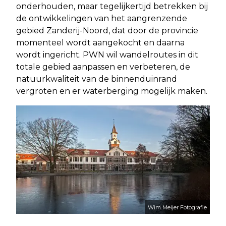
onderhouden, maar tegelijkertijd betrekken bij
de ontwikkelingen van het aangrenzende
gebied Zanderij-Noord, dat door de provincie
momenteel wordt aangekocht en daarna
wordt ingericht. PWN wil wandelroutes in dit
totale gebied aanpassen en verbeteren, de
natuurkwaliteit van de binnenduinrand
vergroten en er waterberging mogelijk maken.
Wim Meijer Fotografie