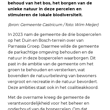
behoud van het bos, het borgen van de
unieke natuur in deze percelen en
stimuleren de lokale biodiversiteit.
(bron: Gemeente Castricum / foto: Wim Meijer)
In 2023 nam de gemeente de drie bospercelen
op het Duin en Bosch-terrein over van
Parnassia Groep. Daarmee wilde de gemeente
de parkachtige omgeving behouden en de
natuur in deze bospercelen waarborgen. Dit
past in de ambitie van de gemeente om het
groen te behouden en versterken, wat
bovendien de natuurbeleving van bewoners
vergroot en recreatie in de natuur bevordert.
Deze ambities staat ook in het coalitieakkoord.
Met de overname kreeg de gemeente de
verantwoordelijkheid voor het beheer en
onderhoud van de bospercelen. Om dat