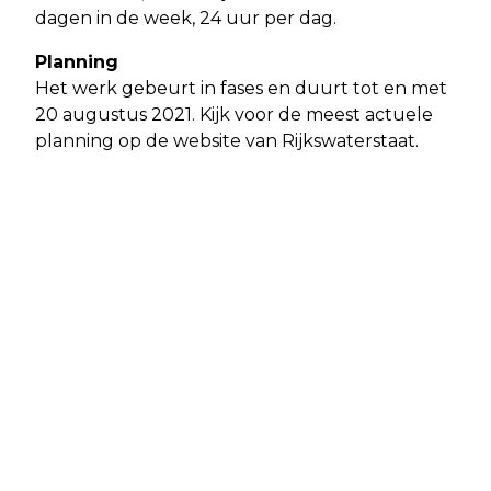
dagen in de week, 24 uur per dag.
Planning
Het werk gebeurt in fases en duurt tot en met
20 augustus 2021. Kijk voor de meest actuele
planning op de website van Rijkswaterstaat.