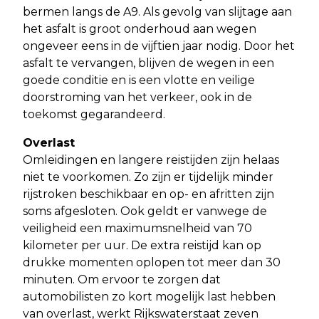
bermen langs de A9. Als gevolg van slijtage aan
het asfalt is groot onderhoud aan wegen
ongeveer eens in de vijftien jaar nodig. Door het
asfalt te vervangen, blijven de wegen in een
goede conditie en is een vlotte en veilige
doorstroming van het verkeer, ook in de
toekomst gegarandeerd.
Overlast
Omleidingen en langere reistijden zijn helaas
niet te voorkomen. Zo zijn er tijdelijk minder
rijstroken beschikbaar en op- en afritten zijn
soms afgesloten. Ook geldt er vanwege de
veiligheid een maximumsnelheid van 70
kilometer per uur. De extra reistijd kan op
drukke momenten oplopen tot meer dan 30
minuten. Om ervoor te zorgen dat
automobilisten zo kort mogelijk last hebben
van overlast, werkt Rijkswaterstaat zeven