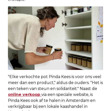
"Elke verkochte pot Pinda Kees is voor ons veel
meer dan een product," aldus de ouders. "Het is
een teken van steun en solidariteit." Naast de
online verkoop
via een speciale website, is
Pinda Kees ook af te halen in Amsterdam en
verkrijgbaar bij een lokale kaashandel in