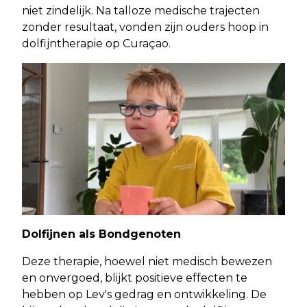
niet zindelijk. Na talloze medische trajecten
zonder resultaat, vonden zijn ouders hoop in
dolfijntherapie op Curaçao.
Dolfijnen als Bondgenoten
Deze therapie, hoewel niet medisch bewezen
en onvergoed, blijkt positieve effecten te
hebben op Lev's gedrag en ontwikkeling. De