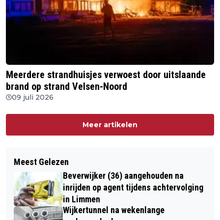
Meerdere strandhuisjes verwoest door uitslaande
brand op strand Velsen-Noord
09 juli 2026
Meer artikelen
Meest Gelezen
Beverwijker (36) aangehouden na
inrijden op agent tijdens achtervolging
in Limmen
Wijkertunnel na wekenlange