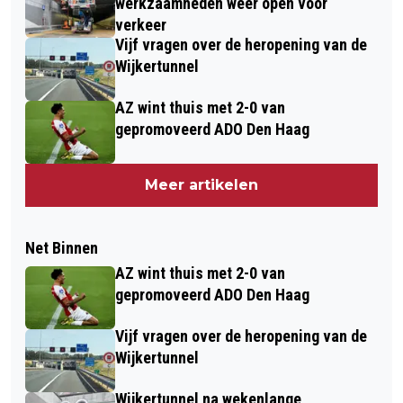
werkzaamheden weer open voor
verkeer
Vijf vragen over de heropening van de
Wijkertunnel
AZ wint thuis met 2-0 van
gepromoveerd ADO Den Haag
Meer artikelen
Net Binnen
AZ wint thuis met 2-0 van
gepromoveerd ADO Den Haag
Vijf vragen over de heropening van de
Wijkertunnel
Wijkertunnel na wekenlange