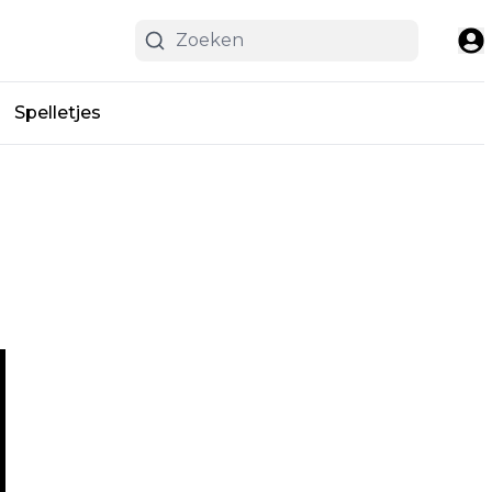
Spelletjes