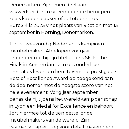
Denemarken. Zij nemen deel aan
vakwedstrijden in uiteenlopende beroepen
zoals kapper, bakker of autotechnicus.
EuroSkills 2025 vindt plaats van 9 tot en met 13
september in Herning, Denemarken.
Jort is tweevoudig Nederlands kampioen
meubelmaken. Afgelopen voorjaar
prolongeerde hij zijn titel tijdens Skills The
Finals in Amsterdam. Zijn uitzonderlijke
prestaties leverden hem tevens de prestigieuze
Best of Excellence Award op, toegekend aan
de deelnemer met de hoogste score van het
hele evenement. Vorig jaar september
behaalde hij tijdens het wereldkampioenschap
in Lyon een Medal for Excellence en behoort
Jort hiermee tot de tien beste jonge
meubelmakers van de wereld. Zijn
vakmanschap en oog voor detail maken hem