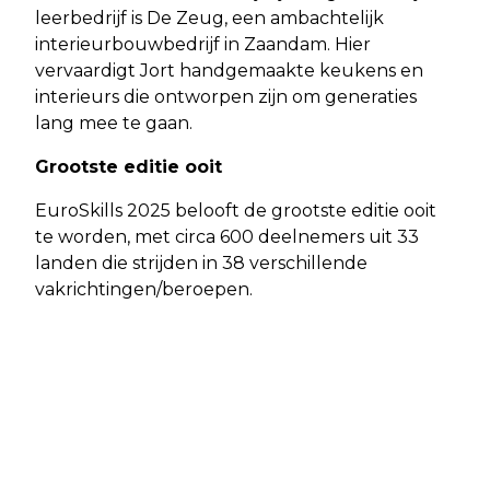
leerbedrijf is De Zeug, een ambachtelijk
interieurbouwbedrijf in Zaandam. Hier
vervaardigt Jort handgemaakte keukens en
interieurs die ontworpen zijn om generaties
lang mee te gaan.
Grootste editie ooit
EuroSkills 2025 belooft de grootste editie ooit
te worden, met circa 600 deelnemers uit 33
landen die strijden in 38 verschillende
vakrichtingen/beroepen.