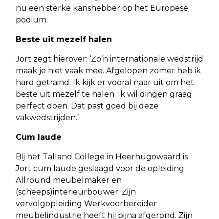
nu een sterke kanshebber op het Europese
podium.
Beste uit mezelf halen
Jort zegt hierover: ‘Zo’n internationale wedstrijd
maak je niet vaak mee. Afgelopen zomer heb ik
hard getraind. Ik kijk er vooral naar uit om het
beste uit mezelf te halen. Ik wil dingen graag
perfect doen. Dat past goed bij deze
vakwedstrijden.’
Cum laude
Bij het Talland College in Heerhugowaard is
Jort cum laude geslaagd voor de opleiding
Allround meubelmaker en
(scheeps)interieurbouwer. Zijn
vervolgopleiding Werkvoorbereider
meubelindustrie heeft hij bijna afgerond. Zijn